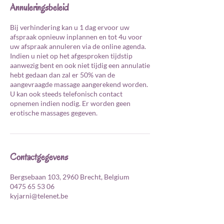
Annuleringsbeleid
Bij verhindering kan u 1 dag ervoor uw
afspraak opnieuw inplannen en tot 4u voor
uw afspraak annuleren via de online agenda.
Indien u niet op het afgesproken tijdstip
aanwezig bent en ook niet tijdig een annulatie
hebt gedaan dan zal er 50% van de
aangevraagde massage aangerekend worden.
U kan ook steeds telefonisch contact
opnemen indien nodig. Er worden geen
erotische massages gegeven.
Contactgegevens
Bergsebaan 103, 2960 Brecht, Belgium
0475 65 53 06
kyjarni@telenet.be